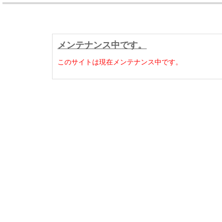
メンテナンス中です。
このサイトは現在メンテナンス中です。