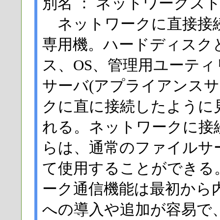
別名 ： ネットワークス
ネットワークに直接接
専用機。ハードディスク
ス、OS、管理用ユーテ
サーバ(アプライアンスサ
クに直に接続したように
れる。ネットワークに接
らは、通常のファイルサ
て使用することができる
ーク通信機能は最初から
への導入や追加が容易で