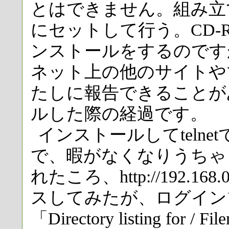
とはできません。組み立て
にセットして行う。CD-
ンストールをするのです
ネット上の他のサイトや
たしに報告できることが
ルした際の経過です。
インストールしてtelne
で、暇がなくなりうちゃ
れたころ、http://192.1
スしてみたが、ログイン
「Directory listing for / Fi