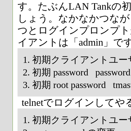
す。たぶんLAN Tank
しょう。なかなかつなが
つとログインプロンプトが
イアントは「admin」で
初期クライアントユーザ 
初期 password password
初期 root password tmas
telnetでログインし
初期クライアントユーザ 