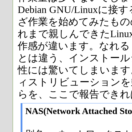
Debian GNU/Lin
ざ作業を始めてみたもの
れまで親しんできたLin
作感が違います。なれる
とは違う、インストール
性には驚いてしまいます
ィストリビューションを
らを、ここで報告できればと
NAS(Network Attached St