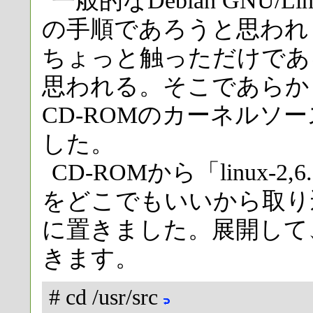
一般的なDebian GNU
の手順であろうと思われます
ちょっと触っただけであ
思われる。そこであらか
CD-ROMのカーネルソ
した。
CD-ROMから「linux-2,6.10
をどこでもいいから取り込む
に置きました。展開して、
きます。
# cd /usr/src