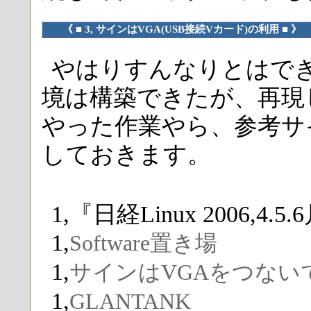
《 ■ 3, サインはVGA(USB接続Vカード)の利用 ■ 》
やはりすんなりとはでき
境は構築できたが、再現
やった作業やら、参考サ
しておきます。
1,『日経Linux 2006,4.5
1,
Software置き場
1,
サインはVGAをつない
1,
GLANTANK