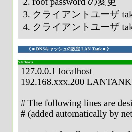
root password の変更
クライアントユーザ tak
クライアントユーザ tak
《 ■ DNSキャッシュの設定 LAN Tank ■ 》
/etc/hosts
127.0.0.1 localhost
192.168.xxx.200 LANTANK
# The following lines are des
# (added automatically by ne