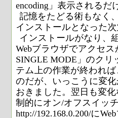
encoding」表示される
記憶をたどる術もなく
インストールとなった次
インストールがなり、組み立てht
Webブラウザでアクセス
SINGLE MODE」の
テム上の作業が終われば
のだが、いっこうに変化
おきました。翌日も変化
制的にオン/オフスイッ
http://192.168.0.