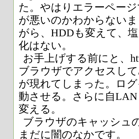
た。やはりエラーページ
が悪いのかわからないまま
がら、HDDも変えて、
化はない。
お手上げする前にと、http://19
ブラウザでアクセスして
が現れてしまった。ログイ
動させる。さらに自LAN IPア
変える。
ブラウザのキャッシュ
まだに闇のなかです。