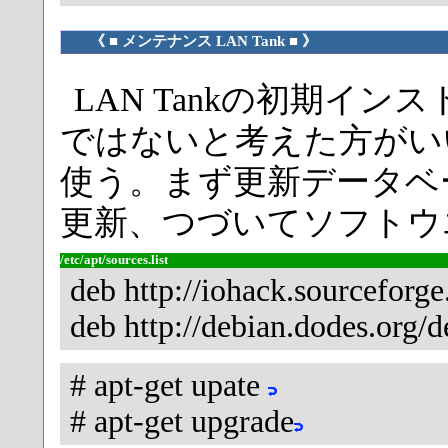
《 ■ メンテナンス LAN Tank ■ 》
LAN Tankの初期イ
ではないと考えた方がい
使う。まず更新データベ
更新、つづいてソフトウ
/etc/apt/sources.list
deb http://iohack.sourceforge.
deb http://debian.dodes.org/d
# apt-get upate
# apt-get upgrade