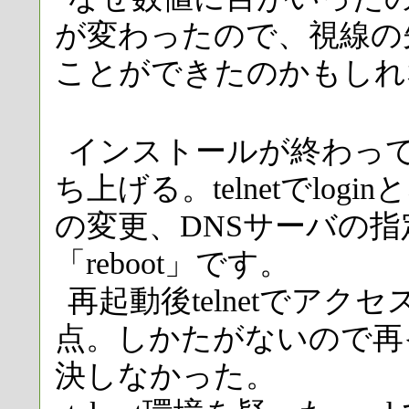
が変わったので、視線の
ことができたのかもしれ
インストールが終わってH
ち上げる。telnetでlog
の変更、DNSサーバの
「reboot」です。
再起動後telnetでア
点。しかたがないので再
決しなかった。