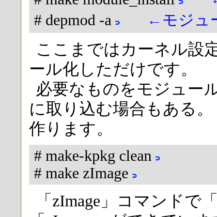
# depmod -a
←モジュ
ここまではカーネル設
ール化しただけです。
必要なものをモジュー
に取り込む場合もある。「
作ります。
# make-kpkg clean
# make zImage
「zImage」コマンドで「/usr/