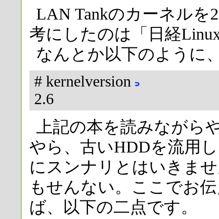
LAN Tankのカーネル
考にしたのは「日経Linux
なんとか以下のように
# kernelversion
2.6
上記の本を読みながら
やら、古いHDDを流用
にスンナリとはいきませ
もせんない。ここでお伝
ば、以下の二点です。