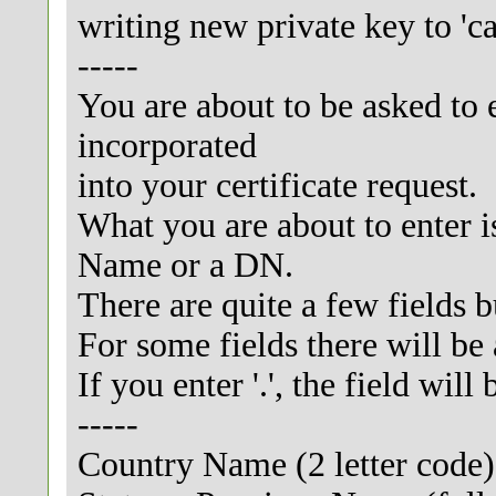
writing new private key to 'ca
-----
You are about to be asked to 
incorporated
into your certificate request.
What you are about to enter i
Name or a DN.
There are quite a few fields 
For some fields there will be 
If you enter '.', the field will 
-----
Country Name (2 letter code)