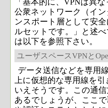
「基本的に、VPNは異
公衆ネットワーク（イン
ンスポート層として安全
ルセットです。」と述べ
は以下を参照下さい。
ユーザスペースVPNとOpe
データ送信などを専用
上に仮想的な専用線を引
いえそうです。この通信
あるでしょうが、ここで取