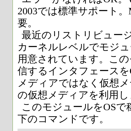
2003では標準サポート。
要。
最近のリストリビュージョ
カーネルレベルでモジュー
用意されています。この
信するインタフェースをO
メディアではなく仮想メデ
の仮想メディアを利用し
このモジュールをOSで
下のコマンドです。