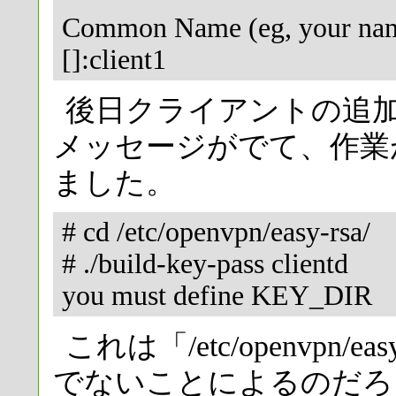
Common Name (eg, your name
[]:client1
後日クライアントの追
メッセージがでて、作業
ました。
# cd /etc/openvpn/easy-rsa/
# ./build-key-pass clientd
you must define KEY_DIR
これは「/etc/openvpn/
でないことによるのだろう、と「/