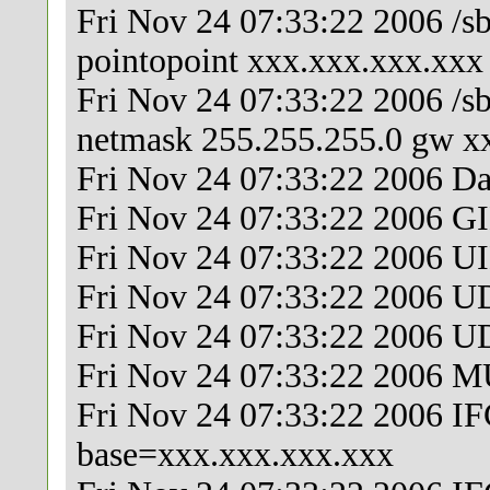
Fri Nov 24 07:33:22 2006 /sb
pointopoint xxx.xxx.xxx.xxx
Fri Nov 24 07:33:22 2006 /sb
netmask 255.255.255.0 gw x
Fri Nov 24 07:33:22 2006 D
Fri Nov 24 07:33:22 2006 GI
Fri Nov 24 07:33:22 2006 UI
Fri Nov 24 07:33:22 2006 UD
Fri Nov 24 07:33:22 2006 UD
Fri Nov 24 07:33:22 2006 MU
Fri Nov 24 07:33:22 2006
base=xxx.xxx.xxx.xxx